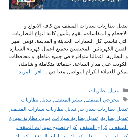
تبديل بطاريات سيارات المنقف من كافة الانواع و
الاحجام و المقاسات، نقوم بتأمين كافة انواع البطاريات
التي تناسب كل السيارات الحديثة و القديمة، نؤمن امهر
الفنين الكهربائين المختصين بجميع اعمال كهرباء السيارة
و البطارية، اعمالنا متوافرة في جميع مناطق و محافظات
الكويت على مدار الساعة، خدماتنا متكاملة و شاملة،
يمكن للعملاء الكرام التواصل معنا في …
اقرأ المزيد
التصنيفات
تبديل بطاريات
الوسوم
بنجرجي المنقف
,
بنشر المنقف
,
تبديل بطاريات
,
تبديل بطاريات سيارات
,
تبديل بطاريات سيارات المنقف
,
تبديل بطارية
,
تبديل بطارية سيارات
,
تبديل بطارية سيارة
المنقف
,
كراج المنقف
,
كراج تصليح سيارات المنقف
,
كهرباء وبنشر متنقل
,
كهربائي سيارات المنقف
,
كهربائي