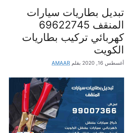
تبديل بطاريات سيارات
المنقف 69622745
كهربائي تركيب بطاريات
الكويت
أغسطس 16, 2020
بقلم
AMAAR