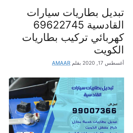
تبديل بطاريات سيارات
القادسية 69622745
كهربائي تركيب بطاريات
الكويت
أغسطس 17, 2020
بقلم
AMAAR