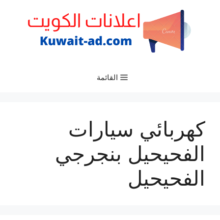
نتقل
لى
لمحتوى
القائمة
كهربائي سيارات
الفحيحيل بنجرجي
الفحيحيل