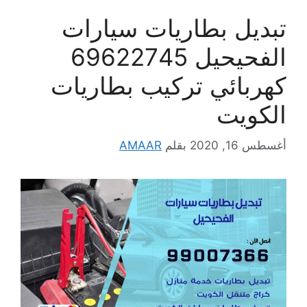
تبديل بطاريات سيارات
الفحيحيل 69622745
كهربائي تركيب بطاريات
الكويت
أغسطس 16, 2020
بقلم
AMAAR