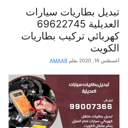
تبديل بطاريات سيارات
العديلية 69622745
كهربائي تركيب بطاريات
الكويت
أغسطس 16, 2020
بقلم
AMAAR