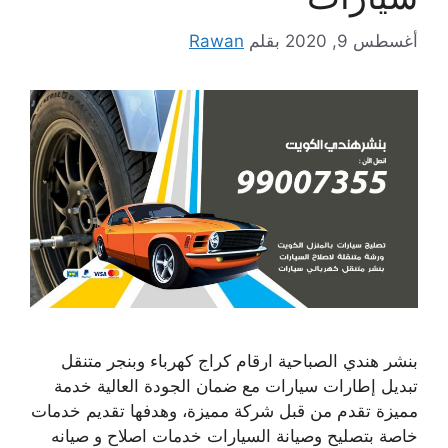
أغسطس 9, 2020
بقلم
Rawan
بنشر هندي الصباحية ارقام كراج كهرباء وبنجر متنقل
تبديل إطارات سيارات مع ضمان الجودة العالية خدمة
مميزة تقدم من قبل شركة مميزة، وهدفها تقديم خدمات
خاصة بتصليح وصيانة السيارات خدمات اصلاح و صيانه