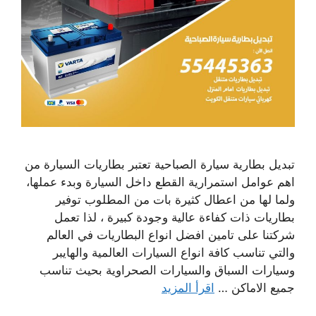
تبديل بطارية سيارة الصباحية تعتبر بطاريات السيارة من
اهم عوامل استمرارية القطع داخل السيارة وبدء عملها،
ولما لها من اعطال كثيرة بات من المطلوب توفير
بطاريات ذات كفاءة عالية وجودة كبيرة ، لذا تعمل
شركتنا على تامين افضل انواع البطاريات في العالم
والتي تناسب كافة انواع السيارات العالمية والهايبر
وسيارات السباق والسيارات الصحراوية بحيث تناسب
جميع الاماكن …
اقرأ المزيد