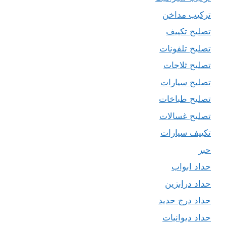
تركيب مداخن
تصليح تكييف
تصليح تلفونات
تصليح ثلاجات
تصليح سيارات
تصليح طباخات
تصليح غسالات
تكييف سيارات
حبر
حداد ابواب
حداد درابزين
حداد درج حديد
حداد ديوانيات