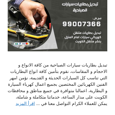
تبديل بطاريات سيارات الصباحية من كافة الانواع و
الاحجام و المقاسات، نقوم بتأمين كافة انواع البطاريات
التي تناسب كل السيارات الحديثة و القديمة، نؤمن امهر
الفنين الكهربائين المختصين بجميع اعمال كهرباء السيارة
و البطارية، اعمالنا متوافرة في جميع مناطق و محافظات
الكويت على مدار الساعة، خدماتنا متكاملة و شاملة،
يمكن للعملاء الكرام التواصل معنا في …
اقرأ المزيد