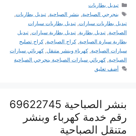
التصنيفات
تبديل بطاريات
الوسوم
بنجرجي الصباحية
,
بنشر الصباحية
,
تبديل بطاريات
,
تبديل بطاريات سيارات
,
تبديل بطاريات سيارات
الصباحية
,
تبديل بطارية
,
تبديل بطارية سيارات
,
تبديل
بطارية سيارة الصباحية
,
كراج الصباحية
,
كراج تصليح
سيارات الصباحية
,
كهرباء وبنشر متنقل
,
كهربائي سيارات
الصباحية
,
كهربائي سيارات الصباحية بنجرجي الصباحية
أضف تعليق
بنشر الصباحية 69622745
رقم خدمة كهرباء وبنشر
متنقل الصباحية