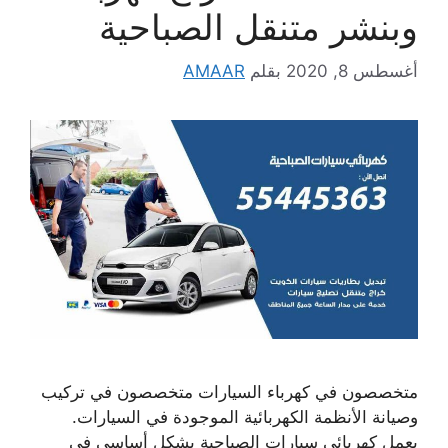
وبنشر متنقل الصباحية
أغسطس 8, 2020
بقلم
AMAAR
متخصصون في كهرباء السيارات متخصصون في تركيب
وصيانة الأنظمة الكهربائية الموجودة في السيارات.
يعمل كهربائي سيارات الصباحية بشكل أساسي في