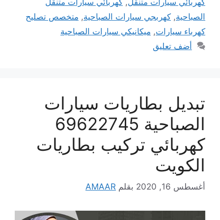
كهربائي سيارات متنقل
,
كهربائي سيارات متنقل
الصباحية
,
كهربجي سيارات الصباحية
,
متخصص تصليح
كهرباء سيارات
,
ميكانيكي سيارات الصباحية
أضف تعليق
تبديل بطاريات سيارات
الصباحية 69622745
كهربائي تركيب بطاريات
الكويت
أغسطس 16, 2020
بقلم
AMAAR