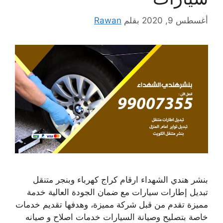
أغسطس 9, 2020
بقلم
Rawan
بنشر هندي الشهداء ارقام كراج كهرباء وبنجر متنقل
تبديل إطارات سيارات مع ضمان الجودة العالية خدمة
مميزة تقدم من قبل شركة مميزة، وهدفها تقديم خدمات
خاصة بتصليح وصيانة السيارات خدمات اصلاح و صيانه