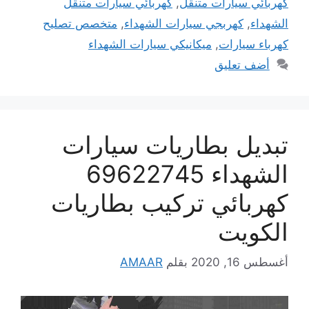
كهربائي سيارات متنقل
,
كهربائي سيارات متنقل
الشهداء
,
كهربجي سيارات الشهداء
,
متخصص تصليح
كهرباء سيارات
,
ميكانيكي سيارات الشهداء
أضف تعليق
تبديل بطاريات سيارات
الشهداء 69622745
كهربائي تركيب بطاريات
الكويت
أغسطس 16, 2020
بقلم
AMAAR