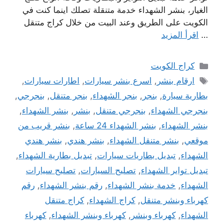
الغيار، بنشر الشهداء خدمة متنقلة تصلك اينما كنت في
الكويت على الطريق وعند البيت من خلال كراج متنقل
…
اقرأ المزيد
التصنيفات
كراج الكويت
الوسوم
ارقام بنشر
,
اسرع بنشر سيارات
,
اطارات سيارات
,
بطارية سيارة
,
بنجر
,
بنجر الشهداء
,
بنجر متنقل
,
بنجرجي
,
بنجرجي الشهداء
,
بنجرجي متنقل
,
بنشر
,
بنشر الشهداء
,
بنشر الشهداء
,
بنشر الشهداء 24 ساعة
,
بنشر قريب من
موقعي
,
بنشر متنقل الشهداء
,
بنشر هندي
,
بنشر هندي
الشهداء
,
تبديل بطاريات سيارات
,
تبديل بطارية الشهداء
,
تبديل تواير الشهداء
,
تصليح السيارات
,
تصليح سيارات
الشهداء
,
خدمة بنشر الشهداء
,
رقم بنشر الشهداء
,
رقم
كهرباء وبنشر متنقل
,
كراج الشهداء
,
كراج متنقل
الشهداء
,
كهرباء وبنشر
,
كهرباء وبنشر الشهداء
,
كهرباء