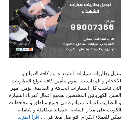
تبديل بطاريات سيارات الشهداء من كافة الانواع و
الاحجام و المقاسات، نقوم بتأمين كافة انواع البطاريات
التي تناسب كل السيارات الحديثة و القديمة، نؤمن امهر
الفنين الكهربائين المختصين بجميع اعمال كهرباء السيارة
و البطارية، اعمالنا متوافرة في جميع مناطق و محافظات
الكويت على مدار الساعة، خدماتنا متكاملة و شاملة،
يمكن للعملاء الكرام التواصل معنا في …
اقرأ المزيد