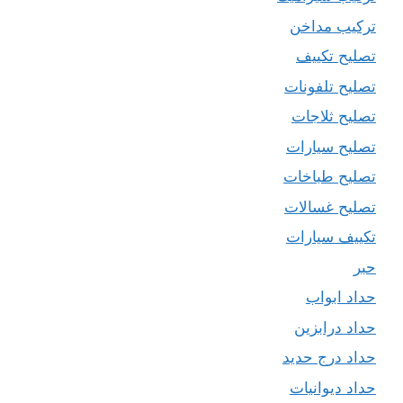
تركيب مداخن
تصليح تكييف
تصليح تلفونات
تصليح ثلاجات
تصليح سيارات
تصليح طباخات
تصليح غسالات
تكييف سيارات
حبر
حداد ابواب
حداد درابزين
حداد درج حديد
حداد ديوانيات