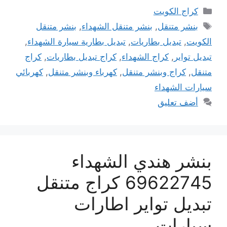
التصنيفات
كراج الكويت
الوسوم
بنشر متنقل
,
بنشر متنقل الشهداء
,
بنشر متنقل
الكويت
,
تبديل بطاريات
,
تبديل بطارية سيارة الشهداء
,
تبديل تواير
,
كراج الشهداء
,
كراج تبديل بطاريات
,
كراج
متنقل
,
كراج وبنشر متنقل
,
كهرباء وبنشر متنقل
,
كهربائي
سيارات الشهداء
أضف تعليق
بنشر هندي الشهداء
69622745 كراج متنقل
تبديل تواير اطارات
سيارات