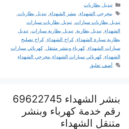
التصنيفات
تبديل بطاريات
الوسوم
بنجرجي الشهداء
,
بنشر الشهداء
,
تبديل بطاريات
,
تبديل بطاريات سيارات
,
تبديل بطاريات سيارات
الشهداء
,
تبديل بطارية
,
تبديل بطارية سيارات
,
تبديل
بطارية سيارة الشهداء
,
كراج الشهداء
,
كراج تصليح
سيارات الشهداء
,
كهرباء وبنشر متنقل
,
كهربائي سيارات
الشهداء
,
كهربائي سيارات الشهداء بنجرجي الشهداء
أضف تعليق
بنشر الشهداء 69622745
رقم خدمة كهرباء وبنشر
متنقل الشهداء