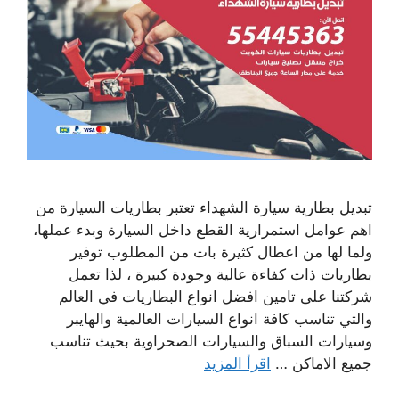
تبديل بطارية سيارة الشهداء تعتبر بطاريات السيارة من
اهم عوامل استمرارية القطع داخل السيارة وبدء عملها،
ولما لها من اعطال كثيرة بات من المطلوب توفير
بطاريات ذات كفاءة عالية وجودة كبيرة ، لذا تعمل
شركتنا على تامين افضل انواع البطاريات في العالم
والتي تناسب كافة انواع السيارات العالمية والهايبر
وسيارات السباق والسيارات الصحراوية بحيث تناسب
جميع الاماكن …
اقرأ المزيد