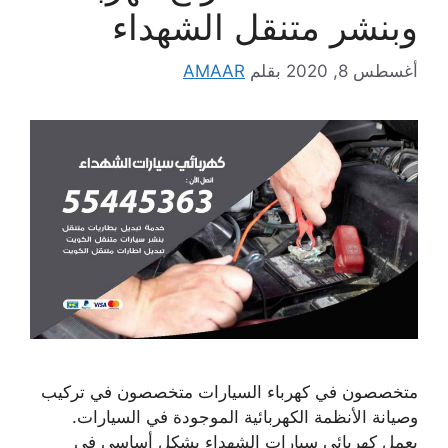
وبنشر متنقل الشهداء
أغسطس 8, 2020
بقلم
AMAAR
متخصصون في كهرباء السيارات متخصصون في تركيب
وصيانة الأنظمة الكهربائية الموجودة في السيارات.
يعمل كهربائي سيارات الشهداء بشكل أساسي في