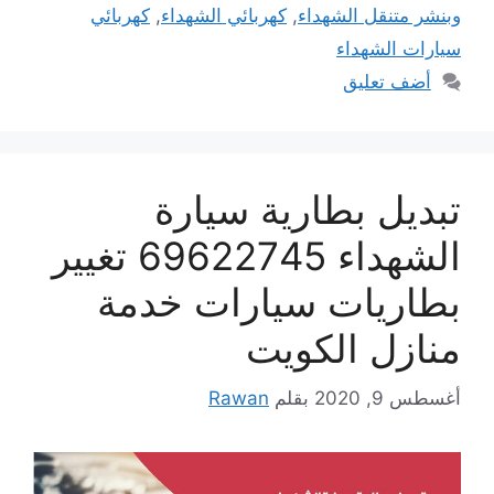
وبنشر متنقل الشهداء
,
كهربائي الشهداء
,
كهربائي
سيارات الشهداء
أضف تعليق
تبديل بطارية سيارة
الشهداء 69622745 تغيير
بطاريات سيارات خدمة
منازل الكويت
أغسطس 9, 2020
بقلم
Rawan