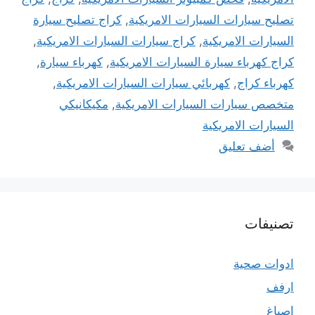
تصليح سيارات السيارات الامريكية
,
كراج تصليح سيارة
السيارات الامريكية
,
كراج سيارات السيارات الامريكية
,
كراج كهرباء سيارة السيارات الامريكية
,
كهرباء سيارة
,
كهرباء كراج
,
كهربائي سيارات السيارات الامريكية
,
متخصص سيارات السيارات الامريكية
,
مكيكانيكي
السيارات الامريكية
أضف تعليق
تصنيفات
ادوات صحية
ارفف
اصباغ