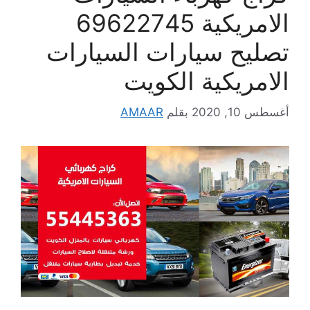
الامريكية 69622745
تصليح سيارات السيارات
الامريكية الكويت
أغسطس 10, 2020
بقلم
AMAAR