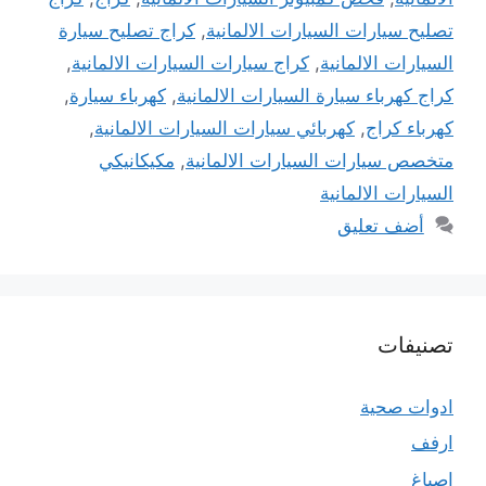
تصليح سيارات السيارات الالمانية
,
كراج تصليح سيارة
السيارات الالمانية
,
كراج سيارات السيارات الالمانية
,
كراج كهرباء سيارة السيارات الالمانية
,
كهرباء سيارة
,
كهرباء كراج
,
كهربائي سيارات السيارات الالمانية
,
متخصص سيارات السيارات الالمانية
,
مكيكانيكي
السيارات الالمانية
أضف تعليق
تصنيفات
ادوات صحية
ارفف
اصباغ