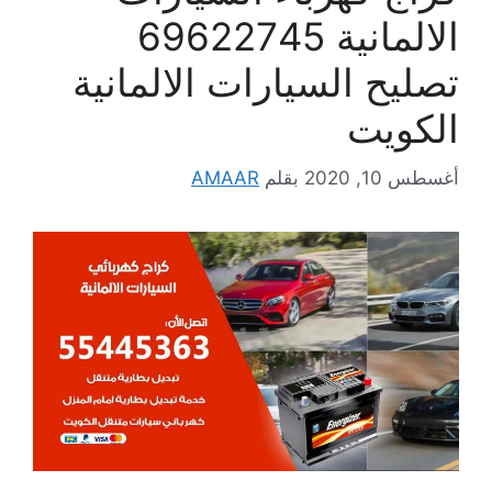
الالمانية 69622745
تصليح السيارات الالمانية
الكويت
أغسطس 10, 2020
بقلم
AMAAR