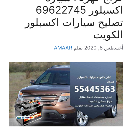
اكسبلور 69622745
تصليح سيارات اكسبلور
الكويت
أغسطس 8, 2020
بقلم
AMAAR