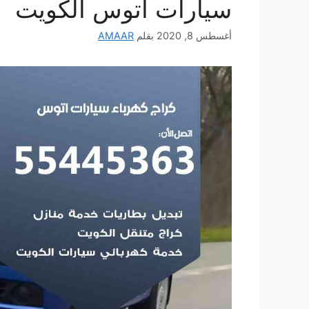
سيارات اتوس الكويت
أغسطس 8, 2020
بقلم
AMAAR