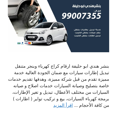
بنشر هندي ابو حليفة ارقام كراج كهرباء وبنجر متنقل
تبديل إطارات سيارات مع ضمان الجودة العالية خدمة
مميزة تقدم من قبل شركة مميزة، وهدفها تقديم خدمات
خاصة بتصليح وصيانة السيارات خدمات اصلاح و صيانه
السيارات من مختلف الأعطال، تبديل و تغير الإطارات،
برمجة كهرباء السيارات، بيع و تركيب تواير ( اطارات )
من كافة الأحجام …
اقرأ المزيد