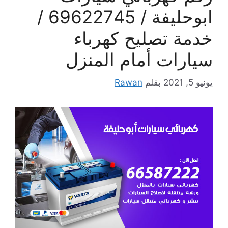
ابوحليفة / 69622745 /
خدمة تصليح كهرباء
سيارات أمام المنزل
يونيو 5, 2021
بقلم
Rawan