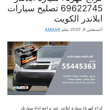
69622745 تصليح سيارات
ابلاندر الكويت
أغسطس 8, 2020
بقلم
AMAAR
كراج كهرباء سيارة ابلاندر عند تراجع اداء سيارتك