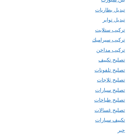
تبديل بطاريات
تبديل تواير
تركيب ستلايت
تركيب سيراميك
تركيب مداخن
تصليح تكييف
تصليح تلفونات
تصليح ثلاجات
تصليح سيارات
تصليح طباخات
تصليح غسالات
تكييف سيارات
حبر