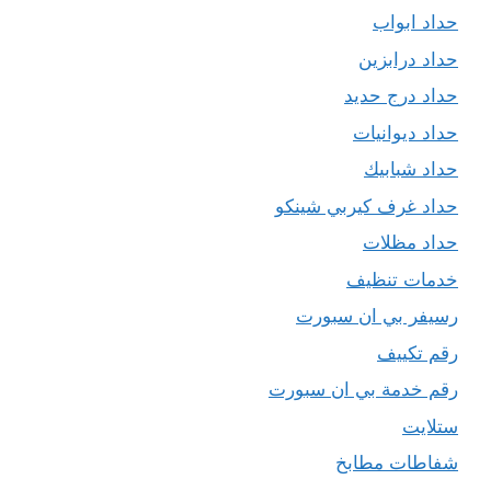
حداد ابواب
حداد درابزين
حداد درج حديد
حداد ديوانيات
حداد شبابيك
حداد غرف كيربي شينكو
حداد مظلات
خدمات تنظيف
رسيفر بي ان سبورت
رقم تكييف
رقم خدمة بي ان سبورت
ستلايت
شفاطات مطابخ