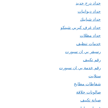
حداد درج حديد
حداد ديوانيات
حداد شبابيك
حداد غرف كيربي شينكو
حداد مظلات
خدمات تنظيف
رسيفر بي ان سبورت
رقم تكييف
رقم خدمة بي ان سبورت
ستلايت
شفاطات مطابخ
صالونات حلاقة
صيانة تكييف