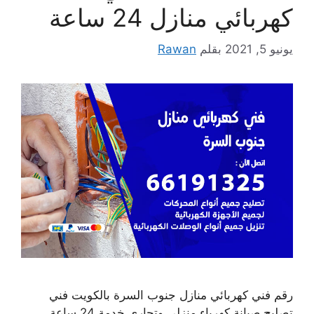
كهربائي منازل 24 ساعة
يونيو 5, 2021
بقلم
Rawan
رقم فني كهربائي منازل جنوب السرة بالكويت فني
تصليح صيانة كهرباء منزلي وتجاري خدمة 24 ساعة