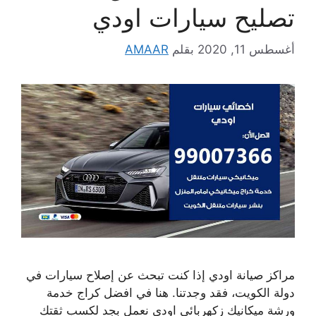
تصليح سيارات اودي
أغسطس 11, 2020
بقلم
AMAAR
مراكز صيانة اودي إذا كنت تبحث عن إصلاح سيارات في
دولة الكويت، فقد وجدتنا. هنا في افضل كراج خدمة
ورشة ميكانيك زكهربائي اودي نعمل بجد لكسب ثقتك