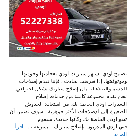
تصليح اودي تشتهر سيارات اودي بفخامتها وجودتها
وموثوقيتها. إذا تعرضت لحادث ، فإننا نقدم إصلاحات
للجسم والطلاء لضمان إصلاح سيارتك بشكل احترافي,
نحن نقدم مجموعة كاملة من خدمات إصلاح
السيارات اودي الخاصة بك. من استعادة الخدوش
الصغيرة إلى الإصلاحات الأكثر جوهرية ، سوف نضمن أن
تبدو اودي الخاصة بك وكأنها جديدة. سيقوم
فني اودي المدربون بإصلاح سيارتك – بسرعة ، …
اقرأ
المزيد