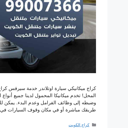
كراج ميكانيكي سيارة اوتلاندر خدمة سيرفس كراج
المحل! تخدم ميكانيكا المحمول لدينا جميع أنواع
وضبطه إلى وظائف الفرامل وعدم البدء. يمكن للم
طريقك مباشرة أو في مكان وقوف السيارات في
التصنيفات
كراج الكويت