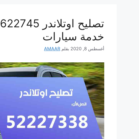
خدمة سيارات
أغسطس 8, 2020
بقلم
AMAAR