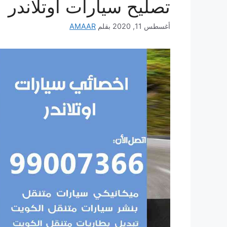
تصليح سيارات اوتلاندر
أغسطس 11, 2020
بقلم
AMAAR