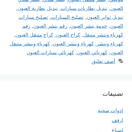
العيون
,
تبديل بطاريات سيارات
,
تبديل بطارية العيون
,
تبديل تواير العيون
,
تصليح السيارات
,
تصليح سيارات
العيون
,
خدمة بنشر العيون
,
رقم بنشر العيون
,
رقم
كهرباء وبنشر متنقل
,
كراج العيون
,
كراج متنقل العيون
,
كهرباء وبنشر
,
كهرباء وبنشر العيون
,
كهرباء وبنشر متنقل
العيون
,
كهربائي العيون
,
كهربائي سيارات العيون
أضف تعليق
تصنيفات
ادوات صحية
ارفف
اصباغ