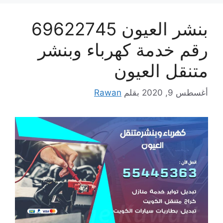
بنشر العيون 69622745
رقم خدمة كهرباء وبنشر
متنقل العيون
أغسطس 9, 2020
بقلم
Rawan