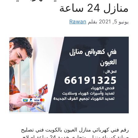
منازل 24 ساعة
يونيو 5, 2021
بقلم
Rawan
رقم فني كهربائي منازل العيون بالكويت فني تصليح
صيانة كهرباء منزلي وتجاري خدمة 24 ساعة إصلاح