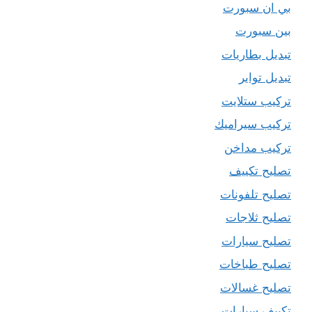
بي ان سبورت
بين سبورت
تبديل بطاريات
تبديل تواير
تركيب ستلايت
تركيب سيراميك
تركيب مداخن
تصليح تكييف
تصليح تلفونات
تصليح ثلاجات
تصليح سيارات
تصليح طباخات
تصليح غسالات
تكييف سيارات