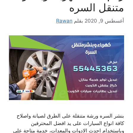
متنقل السره
أغسطس 9, 2020
بقلم
Rawan
بنشر السره ورشة متنقلة على الطرق لصيانة واصلاح
كافة انواع السيارات على يد افضل المحترفين
وباستخدام احدث الادوات والمعدات، خدمة متاحة على