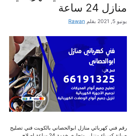
منازل 24 ساعة
يونيو 5, 2021
بقلم
Rawan
رقم فني كهربائي منازل ابوالحصاني بالكويت فني تصليح
صيانة كهرباء منزلي وتجاري خدمة 24 ساعة إصلاح