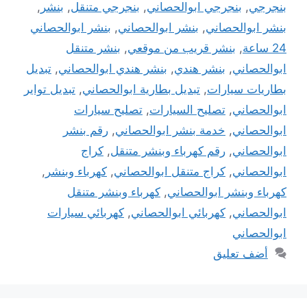
بنجرجي
,
بنجرجي ابوالحصاني
,
بنجرجي متنقل
,
بنشر
,
بنشر ابوالحصاني
,
بنشر ابوالحصاني
,
بنشر ابوالحصاني
24 ساعة
,
بنشر قريب من موقعي
,
بنشر متنقل
ابوالحصاني
,
بنشر هندي
,
بنشر هندي ابوالحصاني
,
تبديل
بطاريات سيارات
,
تبديل بطارية ابوالحصاني
,
تبديل تواير
ابوالحصاني
,
تصليح السيارات
,
تصليح سيارات
ابوالحصاني
,
خدمة بنشر ابوالحصاني
,
رقم بنشر
ابوالحصاني
,
رقم كهرباء وبنشر متنقل
,
كراج
ابوالحصاني
,
كراج متنقل ابوالحصاني
,
كهرباء وبنشر
,
كهرباء وبنشر ابوالحصاني
,
كهرباء وبنشر متنقل
ابوالحصاني
,
كهربائي ابوالحصاني
,
كهربائي سيارات
ابوالحصاني
أضف تعليق