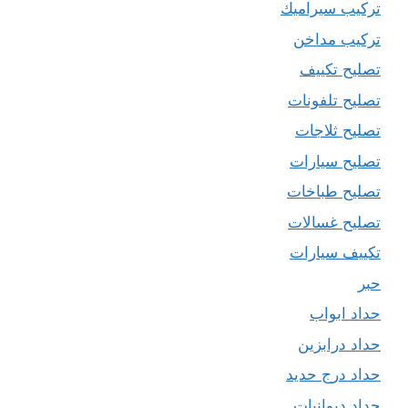
تركيب سيراميك
تركيب مداخن
تصليح تكييف
تصليح تلفونات
تصليح ثلاجات
تصليح سيارات
تصليح طباخات
تصليح غسالات
تكييف سيارات
حبر
حداد ابواب
حداد درابزين
حداد درج حديد
حداد ديوانيات