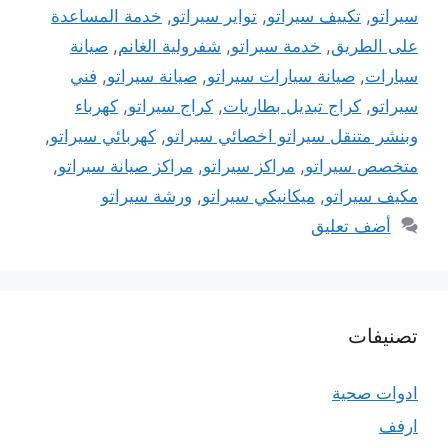
سيراتو
,
تكييف سيراتو
,
تواير سيراتو
,
خدمة المساعدة
على الطريق
,
خدمة سيراتو
,
شفرولية الغانم
,
صيانة
سيارات
,
صيانة سيارات سيراتو
,
صيانة سيراتو
,
فني
سيراتو
,
كراج تبديل بطاريات
,
كراج سيراتو
,
كهرباء
وبنشر متنقل سيراتو اخصائي سيراتو
,
كهربائي سيراتو
,
متخصص سيراتو
,
مراكز سيراتو
,
مراكز صيانة سيراتو
,
مكيف سيراتو
,
ميكانيكي سيراتو
,
ورشة سيراتو
أضف تعليق
تصنيفات
ادوات صحية
ارفف