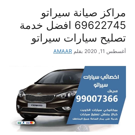
مراكز صيانة سيراتو
69622745 افضل خدمة
تصليح سيارات سيراتو
أغسطس 11, 2020
بقلم
AMAAR