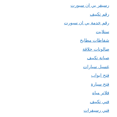
رسيفر بي ان سبورت
رقم تكييف
رقم خدمة بي ان سبورت
ستلايت
شفاطات مطابخ
صالونات حلاقة
صيانة تكييف
غسيل سيارات
فتح ابواب
فتح سيارة
فلاتر مياه
فني تكييف
فني رسيفرات