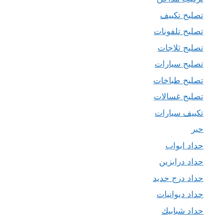
تصليح تكييف
تصليح تلفونات
تصليح ثلاجات
تصليح سيارات
تصليح طباخات
تصليح غسالات
تكييف سيارات
حبر
حداد ابواب
حداد درابزين
حداد درج حديد
حداد ديوانيات
حداد شبابيك