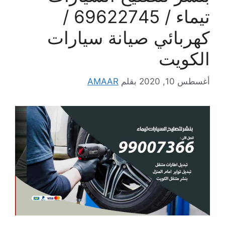
تيماء / 69622745 /
كهربائي صيانة سيارات
الكويت
أغسطس 10, 2020
بقلم
AMAAR