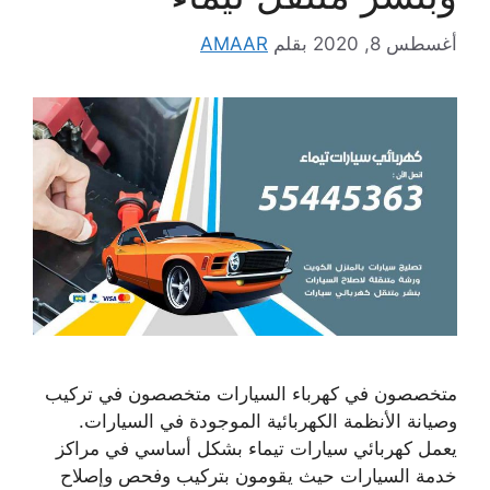
أغسطس 8, 2020
بقلم
AMAAR
متخصصون في كهرباء السيارات متخصصون في تركيب
وصيانة الأنظمة الكهربائية الموجودة في السيارات.
يعمل كهربائي سيارات تيماء بشكل أساسي في مراكز
خدمة السيارات حيث يقومون بتركيب وفحص وإصلاح