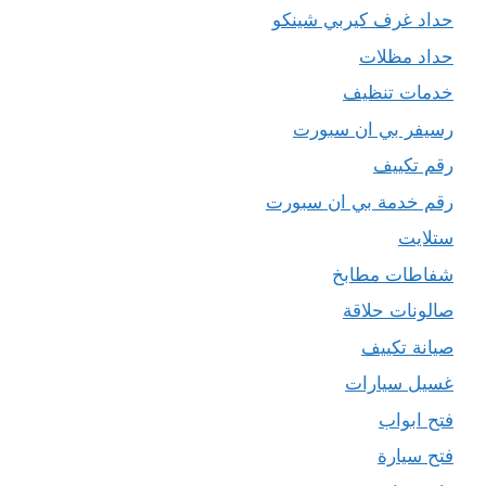
حداد غرف كيربي شينكو
حداد مظلات
خدمات تنظيف
رسيفر بي ان سبورت
رقم تكييف
رقم خدمة بي ان سبورت
ستلايت
شفاطات مطابخ
صالونات حلاقة
صيانة تكييف
غسيل سيارات
فتح ابواب
فتح سيارة