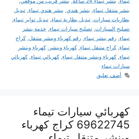
تيماء
,
بنشر تيماء 24 ساعة
,
بنشر قريب من موقعي
,
بنشر متنقل تيماء
,
بنشر هندي
,
بنشر هندي تيماء
,
تبديل
بطاريات سيارات
,
تبديل بطارية تيماء
,
تبديل تواير تيماء
,
تصليح السيارات
,
تصليح سيارات تيماء
,
خدمة بنشر
تيماء
,
رقم بنشر تيماء
,
رقم كهرباء وبنشر متنقل
,
كراج
تيماء
,
كراج متنقل تيماء
,
كهرباء وبنشر
,
كهرباء وبنشر
تيماء
,
كهرباء وبنشر متنقل تيماء
,
كهربائي تيماء
,
كهربائي
سيارات تيماء
أضف تعليق
كهربائي سيارات تيماء
69622745 كراج كهرباء
وبنشر متنقل تيماء