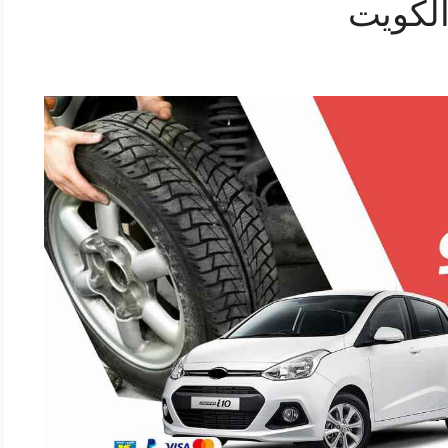
الكويت