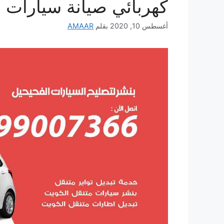
كهربائي صيانة سيارات 
أغسطس 10, 2020
بقلم
AMAAR