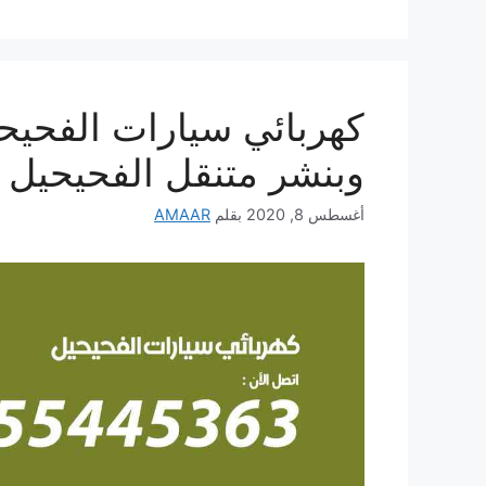
وبنشر متنقل الفحيحيل
أغسطس 8, 2020
بقلم
AMAAR