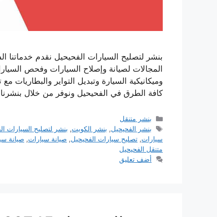
بنشر لتصليح السيارات الفحيحيل نقدم خدماتنا ا
المجالات لصيانة وإصلاح السيارات وفحص السيارات
وميكانيكية السيارة وتبديل التواير والبطاريات مع 
كافة الطرق في الفحيحيل ونوفر من خلال بنشرنا خ
التصنيفات
بنشر متنقل
الوسوم
بنشر الفحيحيل
,
بنشر الكويت
,
بنشر لتصليح السيارات ال
سيارات
,
تصليح سيارات الفحيحيل
,
صيانة سيارات
,
صيانة سي
متنقل الفحيحيل
أضف تعليق