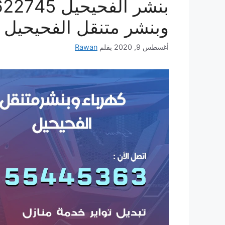
وبنشر متنقل الفحيحيل
أغسطس 9, 2020
بقلم
Rawan