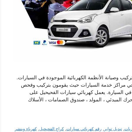
ب وصيانة الأنظمة الكهربائية الموجودة في السيارات.
ي مراكز خدمة السيارات حيث يقومون بتركيب وفحص
ة في السيارة. يعمل كهربائي سيارات الفحيحيل على
محرك المبدئي ، المولد ، صندوق الصمامات ، الأسلاك
ريات
,
تبديل تواير
,
رقم كهربائي سيارات
,
كراج الفحيحيل
,
كهرباء وبنشر