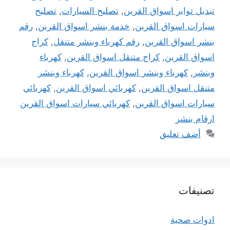
تبديل تواير اسواق القرين
,
تصليح السيارات
,
تصليح
سيارات اسواق القرين
,
خدمة بنشر اسواق القرين
,
رقم
بنشر اسواق القرين
,
رقم كهرباء وبنشر متنقل
,
كراج
اسواق القرين
,
كراج متنقل اسواق القرين
,
كهرباء
وبنشر
,
كهرباء وبنشر اسواق القرين
,
كهرباء وبنشر
متنقل اسواق القرين
,
كهربائي اسواق القرين
,
كهربائي
سيارات اسواق القرين
,
كهربائي سيارات اسواق القرين
ارقام بنشر
أضف تعليق
تصنيفات
ادوات صحية