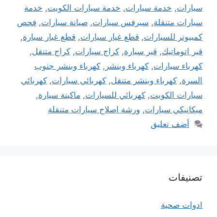
سيارات
,
خدمة سيارات
,
خدمة سيارات الكويت
,
خدمة
سيارات متنقلة
,
سيرفس سيارات
,
صيانة سيارات
,
فحص
كمبيوتر للسيارات
,
قطع غيار سيارات
,
قطع غيار سيارة
,
قير اتوماتيك
,
قير سيارة
,
كراج سيارات
,
كراج متنقل
,
كهرباء سيارات
,
كهرباء وبنشر
,
كهرباء وبنشر جنوب
السرة
,
كهرباء وبنشر متنقل
,
كهربائي سيارات
,
كهربائي
سيارات الكويت
,
كهربائي للسيارات
,
ماكينة سيارة
,
ميكانيكي سيارات
,
ورشة اصلاح سيارات متنقلة
أضف تعليق
تصنيفات
ادوات صحية