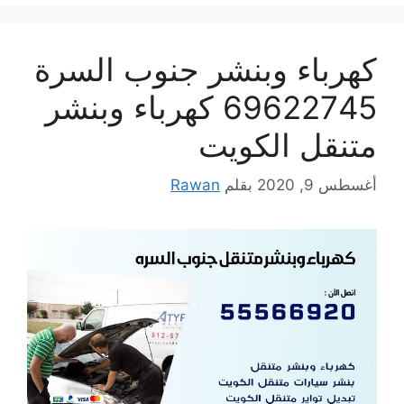
كهرباء وبنشر جنوب السرة
69622745 كهرباء وبنشر
متنقل الكويت
أغسطس 9, 2020
بقلم
Rawan