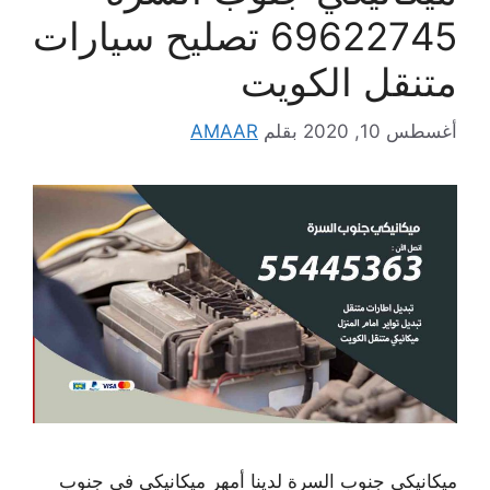
69622745 تصليح سيارات
متنقل الكويت
أغسطس 10, 2020
بقلم
AMAAR
ميكانيكي جنوب السرة لدينا أمهر ميكانيكي في جنوب