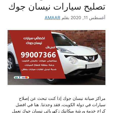
تصليح سيارات نيسان جوك
أغسطس 11, 2020
بقلم
AMAAR
مراكز صيانة نيسان جوك إذا كنت تبحث عن إصلاح
سيارات في دولة الكويت، فقد وجدتنا. هنا في افضل
كراج خدمة ورشة ميكانيك زكهربائي نيسان جوك نعمل