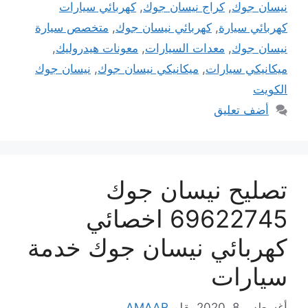
نيسان جوك
,
كراج نيسان جوك
,
كهربائي سيارات
كهربائي سيارة
,
كهربائي نيسان جوك
,
متخصص سيارة
نيسان جوك
,
معدات السيارات
,
معونات هيدروليك
,
ميكانيكي سيارات
,
ميكانيكي نيسان جوك
,
نيسان جوك
الكويت
أضف تعليق
تصليح نيسان جوك
69622745 اخصائي
كهربائي نيسان جوك خدمة
سيارات
أغسطس 8, 2020
بقلم
AMAAR