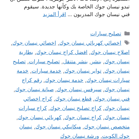
تبدو نيسان جوك الخاصة بك وكأنها جديدة. سيقوم
فني نيسان جوك المدربون …
اقرأ المزيد
التصنيفات
تصليح سيارات
الوسوم
اخصائي كهربائي نيسان جوك
,
اخصائي نيسان جوك
,
اصلاح نيسان جوك
,
افضل كراج نيسان جوك
,
بطارية
نيسان جوك
,
بنشر
,
بنشر متنقل
,
تصليح سيارات
,
تصليح
نيسان جوك
,
تواير نيسان جوك
,
خدمة سيارات
,
خدمة
سيارات نيسان جوك
,
خدمة نيسان جوك
,
رقم كراج
نيسان جوك
,
سيرفس نيسان جوك
,
صيانة نيسان جوك
,
فني نيسان جوك
,
قطع نيسان جوك
,
كراج اخصائي
نيسان جوك
,
كراج تصليح نيسان جوك
,
كراج سيارات
نيسان جوك
,
كراج نيسان جوك
,
كهربائي نيسان جوك
,
متخصص نيسان جوك
,
ميكانيكي نيسان جوك
,
نيسان
جوك الكويت
,
ورشة نيسان جوك