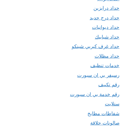
حداد درابزين
حداد درج حديد
حداد ديوانيات
حداد شبابيك
حداد غرف كيربي شينكو
حداد مظلات
خدمات تنظيف
رسيفر بي ان سبورت
رقم تكييف
رقم خدمة بي ان سبورت
ستلايت
شفاطات مطابخ
صالونات حلاقة