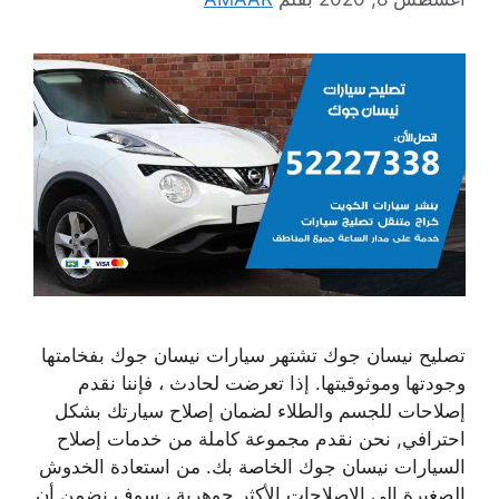
تصليح نيسان جوك تشتهر سيارات نيسان جوك بفخامتها
وجودتها وموثوقيتها. إذا تعرضت لحادث ، فإننا نقدم
إصلاحات للجسم والطلاء لضمان إصلاح سيارتك بشكل
احترافي, نحن نقدم مجموعة كاملة من خدمات إصلاح
السيارات نيسان جوك الخاصة بك. من استعادة الخدوش
الصغيرة إلى الإصلاحات الأكثر جوهرية ، سوف نضمن أن