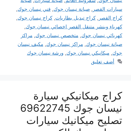
نيسان جوك
,
شفرولية الغانم
,
صيانة سيارات
,
صيانة
سيارات القصر
,
صيانة نيسان جوك
,
فني نيسان جوك
,
كراج القصر
,
كراج تبديل بطاريات
,
كراج نيسان جوك
,
كهرباء وبنشر متنقل القصر اخصائي نيسان جوك
,
كهربائي نيسان جوك
,
متخصص نيسان جوك
,
مراكز
صيانة نيسان جوك
,
مراكز نيسان جوك
,
مكيف نيسان
جوك
,
ميكانيكي نيسان جوك
,
ورشة نيسان جوك
أضف تعليق
كراج ميكانيكي سيارة
نيسان جوك 69622745
تصليح ميكانيك سيارات