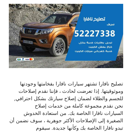
تصليح نافارا تشتهر سيارات نافارا بفخامتها وجودتها
وموثوقيتها. إذا تعرضت لحادث ، فإننا نقدم إصلاحات
للجسم والطلاء لضمان إصلاح سيارتك بشكل احترافي,
نحن نقدم مجموعة كاملة من خدمات إصلاح
السيارات نافارا الخاصة بك. من استعادة الخدوش
الصغيرة إلى الإصلاحات الأكثر جوهرية ، سوف نضمن أن
تبدو نافارا الخاصة بك وكأنها جديدة. سيقوم