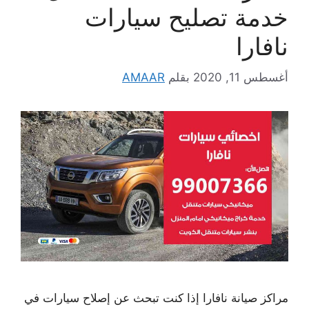
خدمة تصليح سيارات
نافارا
أغسطس 11, 2020
بقلم
AMAAR
مراكز صيانة نافارا إذا كنت تبحث عن إصلاح سيارات في