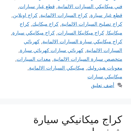
فني ميكانيكي السيارات الالمانية
,
قطع غيار سيارات
,
قطع غيار سيارة
,
كراج السيارات الالمانية
,
كراج اونلاين
,
كراج تصليح السيارات الالمانية
,
كراج ميكانيك
,
كراج
ميكانيكا
,
كراج ميكانيكا السيارات
,
كراج ميكانيكي سيارة
,
كراج ميكانيكي سيارة السيارات الالمانية
,
كهربائي
السيارات الالمانية
,
كهربائي سيارات كهربائي سيارة
,
متخصص سيارة السيارات الالمانية
,
معدات السيارات
,
معونات هيدروليك
,
ميكانيكي السيارات الالمانية
,
ميكانيكي سيارات
أضف تعليق
كراج ميكانيكي سيارة