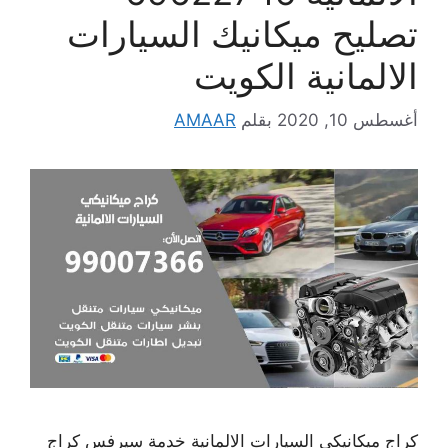
تصليح ميكانيك السيارات
الالمانية الكويت
أغسطس 10, 2020
بقلم
AMAAR
كراج ميكانيكي السيارات الالمانية خدمة سيرفس كراج