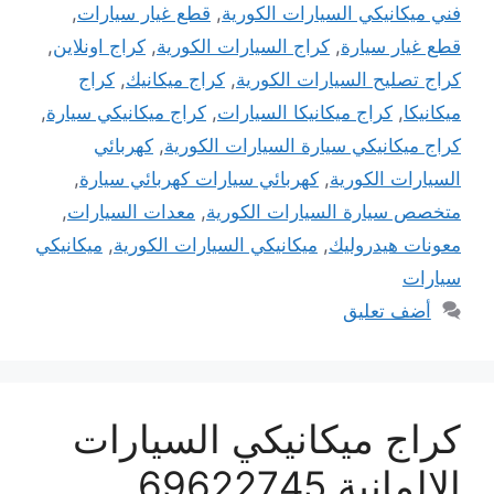
فني ميكانيكي السيارات الكورية
,
قطع غيار سيارات
,
قطع غيار سيارة
,
كراج السيارات الكورية
,
كراج اونلاين
,
كراج تصليح السيارات الكورية
,
كراج ميكانيك
,
كراج
ميكانيكا
,
كراج ميكانيكا السيارات
,
كراج ميكانيكي سيارة
,
كراج ميكانيكي سيارة السيارات الكورية
,
كهربائي
السيارات الكورية
,
كهربائي سيارات كهربائي سيارة
,
متخصص سيارة السيارات الكورية
,
معدات السيارات
,
معونات هيدروليك
,
ميكانيكي السيارات الكورية
,
ميكانيكي
سيارات
أضف تعليق
كراج ميكانيكي السيارات
الالمانية 69622745