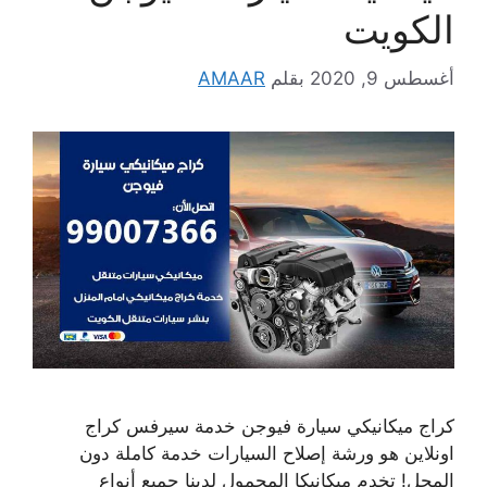
الكويت
أغسطس 9, 2020
بقلم
AMAAR
كراج ميكانيكي سيارة فيوجن خدمة سيرفس كراج
اونلاين هو ورشة إصلاح السيارات خدمة كاملة دون
المحل! تخدم ميكانيكا المحمول لدينا جميع أنواع