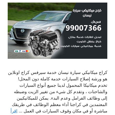
كراج ميكانيكي سيارة نيسان خدمة سيرفس كراج اونلاين
هو ورشة إصلاح السيارات خدمة كاملة دون المحل!
تخدم ميكانيكا المحمول لدينا جميع أنواع السيارات
والشاحنات ، وتقدم كل شيء من تغيير الزيت وضبطه
إلى وظائف الفرامل وعدم البدء. يمكن للميكانيكيين
المعتمدين في كراجنا أداء معظم الوظائف في طريقك
مباشرة أو في مكان وقوف السيارات في العمل …
اقرأ