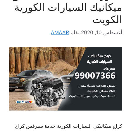
ميكانيك السيارات الكورية
الكويت
أغسطس 10, 2020
بقلم
AMAAR
كراج ميكانيكي السيارات الكورية خدمة سيرفس كراج