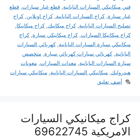
فني ميكانيكي السيارات اليابانية
,
قطع غيار سيارات
,
قطع
غيار سيارة
,
كراج السيارات اليابانية
,
كراج اونلاين
,
كراج
تصليح السيارات اليابانية
,
كراج ميكانيك
,
كراج ميكانيكا
,
كراج ميكانيكا السيارات
,
كراج ميكانيكي سيارة
,
كراج
ميكانيكي سيارة السيارات اليابانية
,
كهربائي السيارات
اليابانية
,
كهربائي سيارات كهربائي سيارة
,
متخصص
سيارة السيارات اليابانية
,
معدات السيارات
,
معونات
هيدروليك
,
ميكانيكي السيارات اليابانية
,
ميكانيكي سيارات
أضف تعليق
كراج ميكانيكي السيارات
الامريكية 69622745