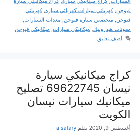
السيارات
,
كراج ميكانيكي سيارة
,
كراج ميكانيكي سيارة
فيوجن
,
كهربائي سيارات كهربائي سيارة
,
كهربائي
فيوجن
,
متخصص سيارة فيوجن
,
معدات السيارات
,
معونات هيدروليك
,
ميكانيكي سيارات
,
ميكانيكي فيوجن
أضف تعليق
كراج ميكانيكي سيارة
نيسان 69622745 تصليح
ميكانيك سيارات نيسان
الكويت
أغسطس 9, 2020
بقلم
alsatary