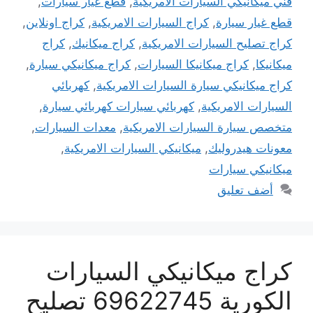
فني ميكانيكي السيارات الامريكية
,
قطع غيار سيارات
,
قطع غيار سيارة
,
كراج السيارات الامريكية
,
كراج اونلاين
,
كراج تصليح السيارات الامريكية
,
كراج ميكانيك
,
كراج
ميكانيكا
,
كراج ميكانيكا السيارات
,
كراج ميكانيكي سيارة
,
كراج ميكانيكي سيارة السيارات الامريكية
,
كهربائي
السيارات الامريكية
,
كهربائي سيارات كهربائي سيارة
,
متخصص سيارة السيارات الامريكية
,
معدات السيارات
,
معونات هيدروليك
,
ميكانيكي السيارات الامريكية
,
ميكانيكي سيارات
أضف تعليق
كراج ميكانيكي السيارات
الكورية 69622745 تصليح