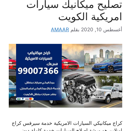
تصليح ميكانيك سيارات
امريكية الكويت
أغسطس 10, 2020
بقلم
AMAAR
كراج ميكانيكي السيارات الامريكية خدمة سيرفس كراج
اونلاين هو ورشة إصلاح السيارات خدمة كاملة دون