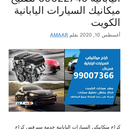
ميكانيك السيارات اليابانية
الكويت
أغسطس 10, 2020
بقلم
AMAAR
كراج ميكانيكي السيارات اليابانية خدمة سيرفس كراج