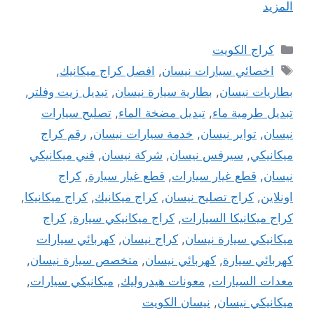
المزيد
التصنيفات
كراج الكويت
الوسوم
اخصائي سيارات نيسان
,
افصل كراج ميكانيك
,
بطاريات نيسان
,
بطارية سيارة نيسان
,
تبديل زيت وفلتر
,
تبديل طرمية ماء
,
تبديل مضخة الماء
,
تصليح سيارات
نيسان
,
تواير نيسان
,
خدمة سيارات نيسان
,
رقم كراج
ميكانيكي
,
سيرفس نيسان
,
شركة نيسان
,
فني ميكانيكي
نيسان
,
قطع غيار سيارات
,
قطع غيار سيارة
,
كراج
اونلاين
,
كراج تصليح نيسان
,
كراج ميكانيك
,
كراج ميكانيكا
,
كراج ميكانيكا السيارات
,
كراج ميكانيكي سيارة
,
كراج
ميكانيكي سيارة نيسان
,
كراج نيسان
,
كهربائي سيارات
كهربائي سيارة
,
كهربائي نيسان
,
متخصص سيارة نيسان
,
معدات السيارات
,
معونات هيدروليك
,
ميكانيكي سيارات
,
ميكانيكي نيسان
,
نيسان الكويت