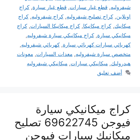
شيفروليه
,
قطع غيار سيارات
,
قطع غيار سيارة
,
كراج
اونلاين
,
كراج تصليح شيفروليه
,
كراج شيفروليه
,
كراج
ميكانيك
,
كراج ميكانيكا
,
كراج ميكانيكا السيارات
,
كراج
ميكانيكي سيارة
,
كراج ميكانيكي سيارة شيفروليه
,
كهربائي سيارات كهربائي سيارة
,
كهربائي شيفروليه
,
متخصص سيارة شيفروليه
,
معدات السيارات
,
معونات
هيدروليك
,
ميكانيكي سيارات
,
ميكانيكي شيفروليه
أضف تعليق
كراج ميكانيكي سيارة
فيوجن 69622745 تصليح
ميكانيك سيارات فيوجن