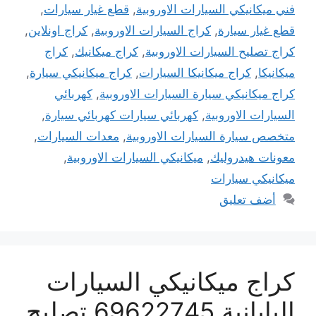
فني ميكانيكي السيارات الاوروبية
,
قطع غيار سيارات
,
قطع غيار سيارة
,
كراج السيارات الاوروبية
,
كراج اونلاين
,
كراج تصليح السيارات الاوروبية
,
كراج ميكانيك
,
كراج
ميكانيكا
,
كراج ميكانيكا السيارات
,
كراج ميكانيكي سيارة
,
كراج ميكانيكي سيارة السيارات الاوروبية
,
كهربائي
السيارات الاوروبية
,
كهربائي سيارات كهربائي سيارة
,
متخصص سيارة السيارات الاوروبية
,
معدات السيارات
,
معونات هيدروليك
,
ميكانيكي السيارات الاوروبية
,
ميكانيكي سيارات
أضف تعليق
كراج ميكانيكي السيارات
اليابانية 69622745 تصليح