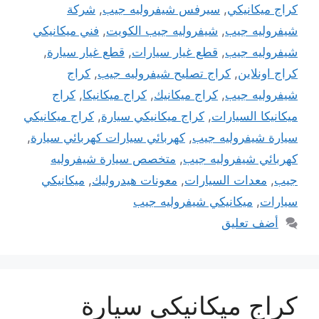
كراج ميكانيكي
,
سيرفس شيفروليه جيب
,
شركة
شيفروليه جيب
,
شيفروليه جيب الكويت
,
فني ميكانيكي
شيفروليه جيب
,
قطع غيار سيارات
,
قطع غيار سيارة
,
كراج اونلاين
,
كراج تصليح شيفروليه جيب
,
كراج
شيفروليه جيب
,
كراج ميكانيك
,
كراج ميكانيكا
,
كراج
ميكانيكا السيارات
,
كراج ميكانيكي سيارة
,
كراج ميكانيكي
سيارة شيفروليه جيب
,
كهربائي سيارات كهربائي سيارة
,
كهربائي شيفروليه جيب
,
متخصص سيارة شيفروليه
جيب
,
معدات السيارات
,
معونات هيدروليك
,
ميكانيكي
سيارات
,
ميكانيكي شيفروليه جيب
أضف تعليق
كراج ميكانيكي سيارة