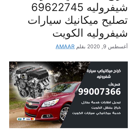
شيفروليه 69622745
تصليح ميكانيك سيارات
شيفروليه الكويت
أغسطس 9, 2020
بقلم
AMAAR