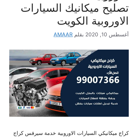
تصليح ميكانيك السيارات
الاوروبية الكويت
أغسطس 10, 2020
بقلم
AMAAR
كراج ميكانيكي السيارات الاوروبية خدمة سيرفس كراج