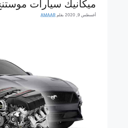
ميكانيك سيارات موستنج
أغسطس 9, 2020
بقلم
AMAAR