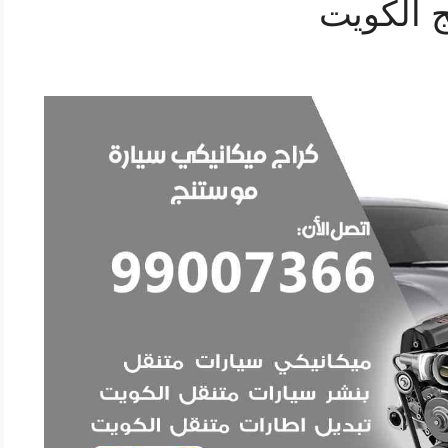
 الكويت