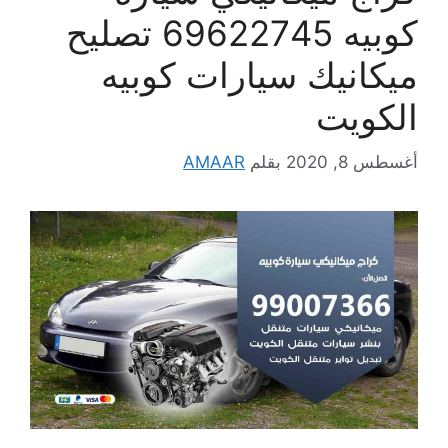
كوبيه 69622745 تصليح
ميكانيك سيارات كوبيه
الكويت
أغسطس 8, 2020
بقلم
AMAAR