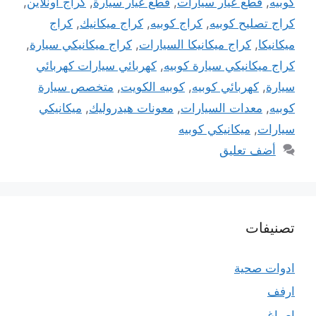
كوبيه
,
قطع غيار سيارات
,
قطع غيار سيارة
,
كراج اونلاين
,
كراج تصليح كوبيه
,
كراج كوبيه
,
كراج ميكانيك
,
كراج
ميكانيكا
,
كراج ميكانيكا السيارات
,
كراج ميكانيكي سيارة
,
كراج ميكانيكي سيارة كوبيه
,
كهربائي سيارات كهربائي
سيارة
,
كهربائي كوبيه
,
كوبيه الكويت
,
متخصص سيارة
كوبيه
,
معدات السيارات
,
معونات هيدروليك
,
ميكانيكي
سيارات
,
ميكانيكي كوبيه
أضف تعليق
تصنيفات
ادوات صحية
ارفف
اصباغ