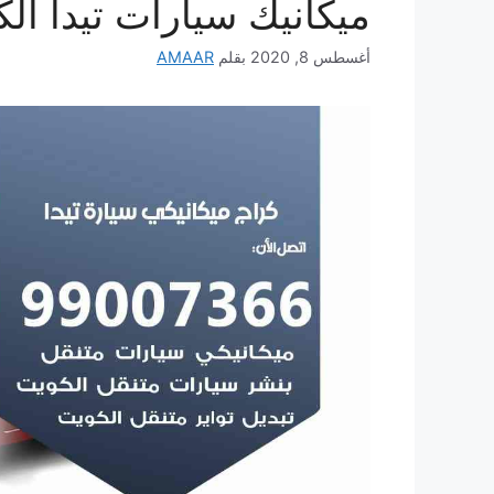
ميكانيك سيارات تيدا ال
أغسطس 8, 2020
بقلم
AMAAR