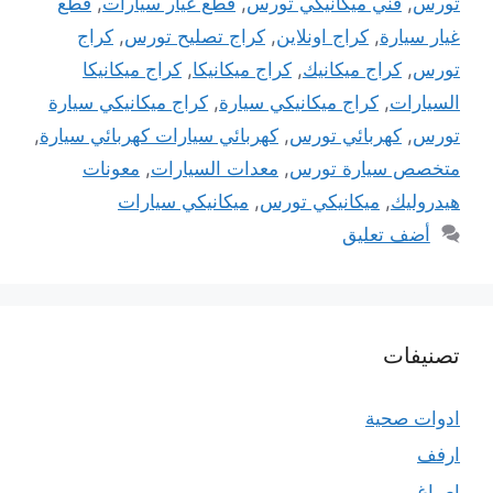
تورس
,
فني ميكانيكي تورس
,
قطع غيار سيارات
,
قطع
غيار سيارة
,
كراج اونلاين
,
كراج تصليح تورس
,
كراج
تورس
,
كراج ميكانيك
,
كراج ميكانيكا
,
كراج ميكانيكا
السيارات
,
كراج ميكانيكي سيارة
,
كراج ميكانيكي سيارة
تورس
,
كهربائي تورس
,
كهربائي سيارات كهربائي سيارة
,
متخصص سيارة تورس
,
معدات السيارات
,
معونات
هيدروليك
,
ميكانيكي تورس
,
ميكانيكي سيارات
أضف تعليق
تصنيفات
ادوات صحية
ارفف
اصباغ