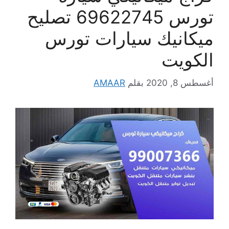
تورس 69622745 تصليح
ميكانيك سيارات تورس
الكويت
أغسطس 8, 2020
بقلم
AMAAR