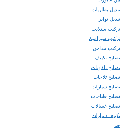
تبديل بطاريات
تبديل تواير
تركيب ستلايت
تركيب سيراميك
تركيب مداخن
تصليح تكييف
تصليح تلفونات
تصليح ثلاجات
تصليح سيارات
تصليح طباخات
تصليح غسالات
تكييف سيارات
حبر