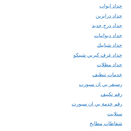
حداد ابواب
حداد درابزين
حداد درج حديد
حداد ديوانيات
حداد شبابيك
حداد غرف كيربي شينكو
حداد مظلات
خدمات تنظيف
رسيفر بي ان سبورت
رقم تكييف
رقم خدمة بي ان سبورت
ستلايت
شفاطات مطابخ