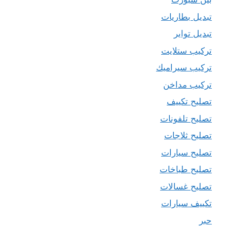
تبديل بطاريات
تبديل تواير
تركيب ستلايت
تركيب سيراميك
تركيب مداخن
تصليح تكييف
تصليح تلفونات
تصليح ثلاجات
تصليح سيارات
تصليح طباخات
تصليح غسالات
تكييف سيارات
حبر