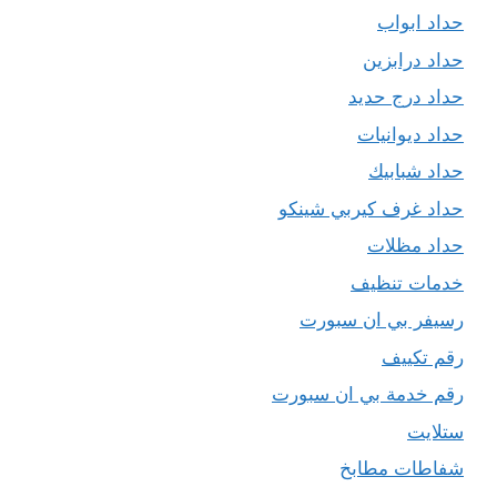
حداد ابواب
حداد درابزين
حداد درج حديد
حداد ديوانيات
حداد شبابيك
حداد غرف كيربي شينكو
حداد مظلات
خدمات تنظيف
رسيفر بي ان سبورت
رقم تكييف
رقم خدمة بي ان سبورت
ستلايت
شفاطات مطابخ