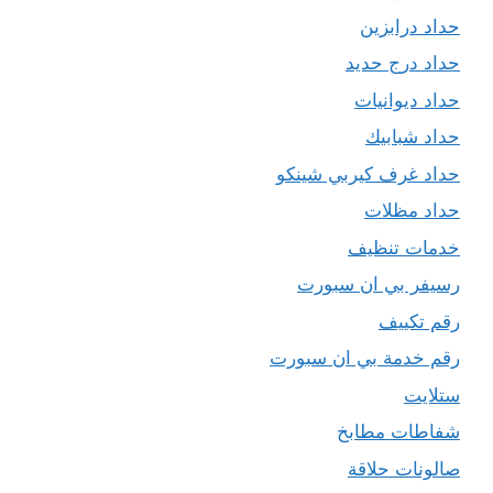
حداد درابزين
حداد درج حديد
حداد ديوانيات
حداد شبابيك
حداد غرف كيربي شينكو
حداد مظلات
خدمات تنظيف
رسيفر بي ان سبورت
رقم تكييف
رقم خدمة بي ان سبورت
ستلايت
شفاطات مطابخ
صالونات حلاقة