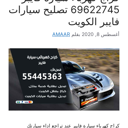
69622745 تصليح سيارات
فايبر الكويت
أغسطس 8, 2020
بقلم
AMAAR
كراج كهرباء سيارة فايبر عند تراجع اداء سيارتك