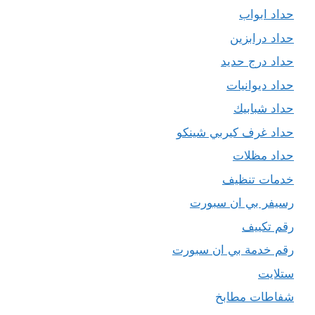
حداد ابواب
حداد درابزين
حداد درج حديد
حداد ديوانيات
حداد شبابيك
حداد غرف كيربي شينكو
حداد مظلات
خدمات تنظيف
رسيفر بي ان سبورت
رقم تكييف
رقم خدمة بي ان سبورت
ستلايت
شفاطات مطابخ