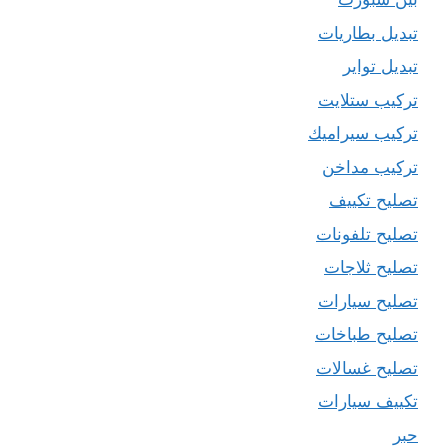
تبديل بطاريات
تبديل تواير
تركيب ستلايت
تركيب سيراميك
تركيب مداخن
تصليح تكييف
تصليح تلفونات
تصليح ثلاجات
تصليح سيارات
تصليح طباخات
تصليح غسالات
تكييف سيارات
حبر