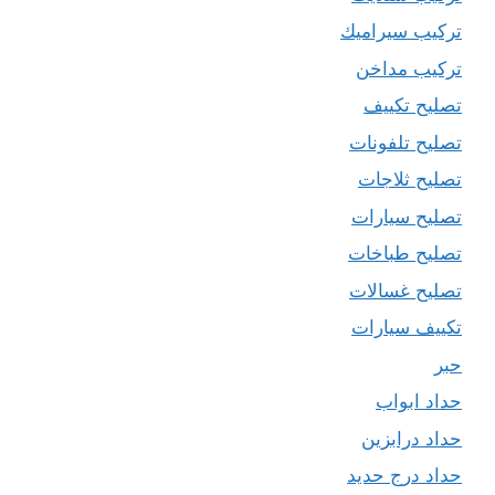
تركيب سيراميك
تركيب مداخن
تصليح تكييف
تصليح تلفونات
تصليح ثلاجات
تصليح سيارات
تصليح طباخات
تصليح غسالات
تكييف سيارات
حبر
حداد ابواب
حداد درابزين
حداد درج حديد