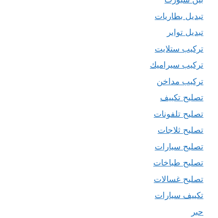
تبديل بطاريات
تبديل تواير
تركيب ستلايت
تركيب سيراميك
تركيب مداخن
تصليح تكييف
تصليح تلفونات
تصليح ثلاجات
تصليح سيارات
تصليح طباخات
تصليح غسالات
تكييف سيارات
حبر