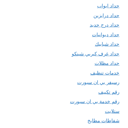
حداد ابواب
حداد درابزين
حداد درج حديد
حداد ديوانيات
حداد شبابيك
حداد غرف كيربي شينكو
حداد مظلات
خدمات تنظيف
رسيفر بي ان سبورت
رقم تكييف
رقم خدمة بي ان سبورت
ستلايت
شفاطات مطابخ