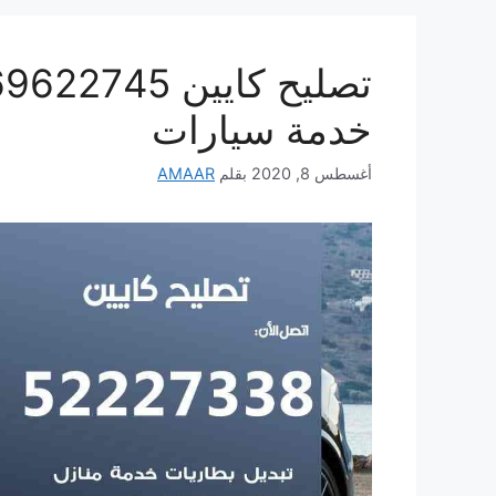
خدمة سيارات
أغسطس 8, 2020
بقلم
AMAAR