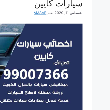
سيارات كايين
أغسطس 11, 2020
بقلم
AMAAR