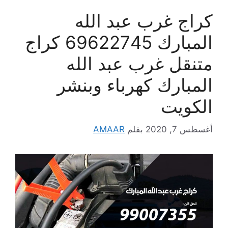
كراج غرب عبد الله
المبارك 69622745 كراج
متنقل غرب عبد الله
المبارك كهرباء وبنشر
الكويت
أغسطس 7, 2020
بقلم
AMAAR