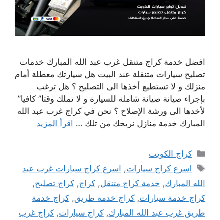
افضل خدمة كراج متنقل غرب عبد الله المبارك خدمات
تصليح سيارات متنقلة عند البيت هل سيارتك معطلة أمام
منزلك و لا تستطيع أخذها الى التصليح ؟ هل ترغب
بإجراء صيانة صيانة شاملة للسيارة و لا تملك وقتا” كافيا”
لأخدها الى ورشة الإصلاح ؟ نحن في كراج غرب عبد الله
المبارك خدمة منازل نريحك من تلك …
اقرأ المزيد
التصنيفات
كراج الكويت
الوسوم
اسرع كراج سيارات
,
اسرع كراج سيارات غرب عبد
الله المبارك
,
خدمة كراج متنقل
,
كراج
,
كراج تصليح
,
كراج خدمة سيارات
,
كراج خدمة طريق
,
كراج خدمة
طريق غرب عبد الله المبارك
,
كراج سيارات
,
كراج غرب