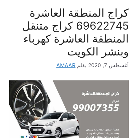
كراج المنطقة العاشرة
69622745 كراج متنقل
المنطقة العاشرة كهرباء
وبنشر الكويت
أغسطس 7, 2020
بقلم
AMAAR