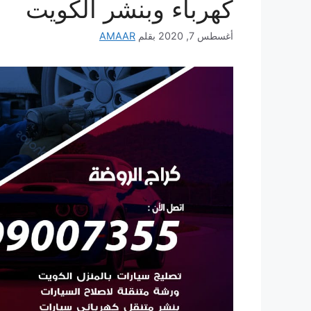
كهرباء وبنشر الكويت
أغسطس 7, 2020
بقلم
AMAAR