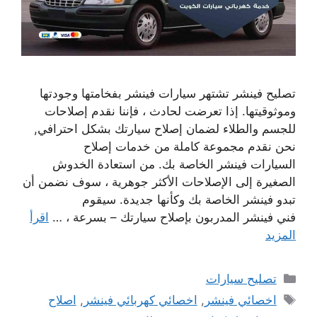
تصليح فينشر تشتهر سيارات فينشر بفخامتها وجودتها
وموثوقيتها. إذا تعرضت لحادث ، فإننا نقدم إصلاحات
للجسم والطلاء لضمان إصلاح سيارتك بشكل احترافي,
نحن نقدم مجموعة كاملة من خدمات إصلاح
السيارات فينشر الخاصة بك. من استعادة الخدوش
الصغيرة إلى الإصلاحات الأكثر جوهرية ، سوف نضمن أن
تبدو فينشر الخاصة بك وكأنها جديدة. سيقوم
فني فينشر المدربون بإصلاح سيارتك – بسرعة ، …
اقرأ
المزيد
التصنيفات
تصليح سيارات
الوسوم
اخصائي فينشر
,
اخصائي كهربائي فينشر
,
اصلاح