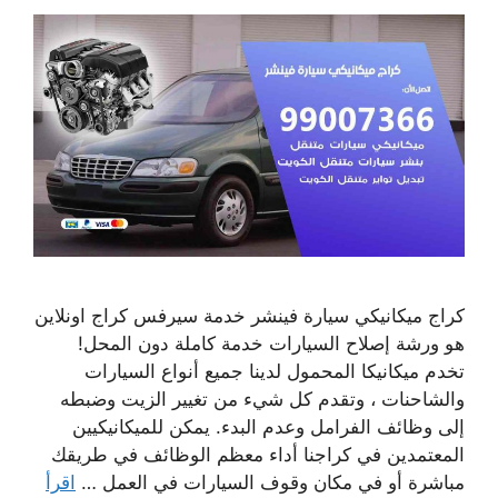
كراج ميكانيكي سيارة فينشر خدمة سيرفس كراج اونلاين
هو ورشة إصلاح السيارات خدمة كاملة دون المحل!
تخدم ميكانيكا المحمول لدينا جميع أنواع السيارات
والشاحنات ، وتقدم كل شيء من تغيير الزيت وضبطه
إلى وظائف الفرامل وعدم البدء. يمكن للميكانيكيين
المعتمدين في كراجنا أداء معظم الوظائف في طريقك
مباشرة أو في مكان وقوف السيارات في العمل …
اقرأ