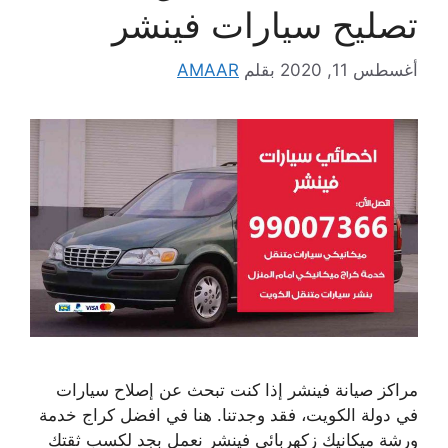
تصليح سيارات فينشر
أغسطس 11, 2020
بقلم
AMAAR
مراكز صيانة فينشر إذا كنت تبحث عن إصلاح سيارات
في دولة الكويت، فقد وجدتنا. هنا في افضل كراج خدمة
ورشة ميكانيك زكهربائي فينشر نعمل بجد لكسب ثقتك