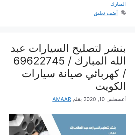
المبارك
أضف تعليق
بنشر لتصليح السيارات عبد
الله المبارك / 69622745
/ كهربائي صيانة سيارات
الكويت
أغسطس 10, 2020
بقلم
AMAAR