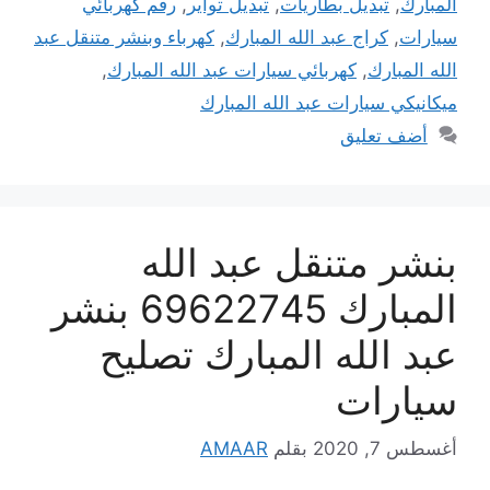
المبارك
,
تبديل بطاريات
,
تبديل تواير
,
رقم كهربائي
سيارات
,
كراج عبد الله المبارك
,
كهرباء وبنشر متنقل عبد
الله المبارك
,
كهربائي سيارات عبد الله المبارك
,
ميكانيكي سيارات عبد الله المبارك
أضف تعليق
بنشر متنقل عبد الله
المبارك 69622745 بنشر
عبد الله المبارك تصليح
سيارات
أغسطس 7, 2020
بقلم
AMAAR