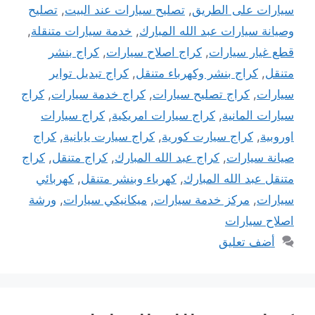
سيارات على الطريق
,
تصليح سيارات عند البيت
,
تصليح
وصيانة سيارات عبد الله المبارك
,
خدمة سيارات متنقلة
,
قطع غيار سيارات
,
كراج اصلاح سيارات
,
كراج بنشر
متنقل
,
كراج بنشر وكهرباء متنقل
,
كراج تبديل تواير
سيارات
,
كراج تصليح سيارات
,
كراج خدمة سيارات
,
كراج
سيارات المانية
,
كراج سيارات امريكية
,
كراج سيارات
اوروبية
,
كراج سيارت كورية
,
كراج سيارت يابانية
,
كراج
صيانة سيارات
,
كراج عبد الله المبارك
,
كراج متنقل
,
كراج
متنقل عبد الله المبارك
,
كهرباء وبنشر متنقل
,
كهربائي
سيارات
,
مركز خدمة سيارات
,
ميكانيكي سيارات
,
ورشة
اصلاح سيارات
أضف تعليق