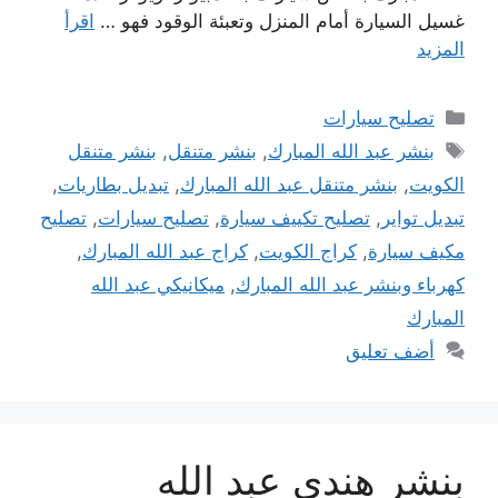
غسيل السيارة أمام المنزل وتعبئة الوقود فهو …
اقرأ
المزيد
التصنيفات
تصليح سيارات
الوسوم
بنشر عبد الله المبارك
,
بنشر متنقل
,
بنشر متنقل
الكويت
,
بنشر متنقل عبد الله المبارك
,
تبديل بطاريات
,
تبديل تواير
,
تصليح تكييف سيارة
,
تصليح سيارات
,
تصليح
مكيف سيارة
,
كراج الكويت
,
كراج عبد الله المبارك
,
كهرباء وبنشر عبد الله المبارك
,
ميكانيكي عبد الله
المبارك
أضف تعليق
بنشر هندي عبد الله