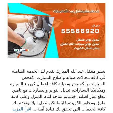
بنشر متنقل عبد الله المبارك نقدم لك الخدمة الشاملة
في كافة مجالات صيانة واصلاح السيارت، كفحص
السيارات بالكمبيوتر وصيانة كافة اعطال كهرباء السيارة
وميكانيكا السيارات، تبديل التواير والبطاريات مع تامين
قطع غيار اصلية، خدماتنا متاحة امام المنزل وعلى كافة
طرق ومحاور الكويت، فاينما تكن نصل اليك ونقدم لك
كافة الخدمات التي تحقق لك قيادة آمنة …
اقرأ المزيد