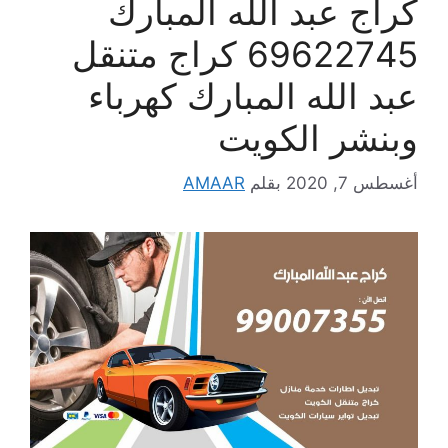
كراج عبد الله المبارك
69622745 كراج متنقل
عبد الله المبارك كهرباء
وبنشر الكويت
أغسطس 7, 2020
بقلم
AMAAR