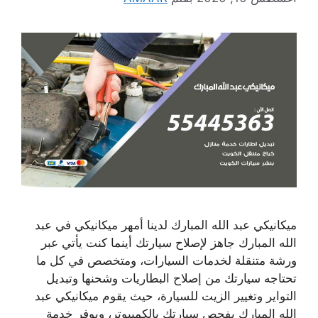
ميكانيكي عبد الله المبارك لدينا أمهر ميكانيكي في عبد
الله المبارك جاهز لإصلاح سيارتك أينما كنت يأتي عبر
ورشة متنقلة لخدمات السيارات، ومتخصص في كل ما
تحتاجه سيارتك من إصلاح البطاريات وشحنها وتبديل
التواير وتغيير الزيت للسيارة، حيث يقوم ميكانيكي عبد
الله المبارك بفحص سيارتك بالكمبيوتر، ويوفر خدمة