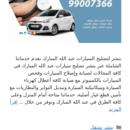
بنشر لتصليح السيارات عبد الله المبارك نقدم خدماتنا
الشاملة عبر بنشر تصليح سيارات عبد الله المبارك في
كافة المجالات لصيانة وإصلاح السيارات وفحص
السيارات بالكمبيوتر مع صيانة كافة أعطال كهرباء
السيارة وميكانيكية السيارة وتبديل التواير والبطاريات مع
تأمين قطع غيار أصلية، خدماتنا متاحة أمام المنزل وعلى
كافة الطرق في عبد الله المبارك ونوفر من خلال …
اقرأ
المزيد
التصنيفات
بنشر متنقل