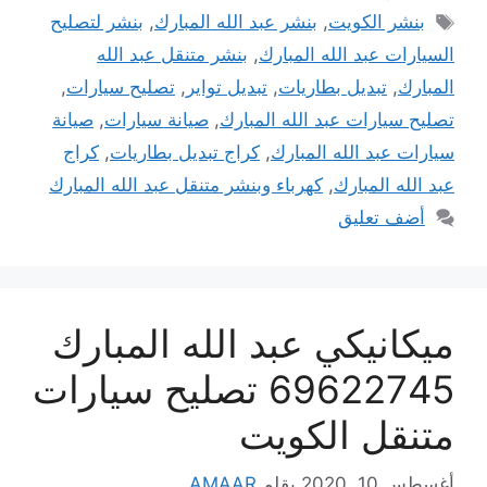
الوسوم
بنشر الكويت
,
بنشر عبد الله المبارك
,
بنشر لتصليح
السيارات عبد الله المبارك
,
بنشر متنقل عبد الله
المبارك
,
تبديل بطاريات
,
تبديل تواير
,
تصليح سيارات
,
تصليح سيارات عبد الله المبارك
,
صيانة سيارات
,
صيانة
سيارات عبد الله المبارك
,
كراج تبديل بطاريات
,
كراج
عبد الله المبارك
,
كهرباء وبنشر متنقل عبد الله المبارك
أضف تعليق
ميكانيكي عبد الله المبارك
69622745 تصليح سيارات
متنقل الكويت
أغسطس 10, 2020
بقلم
AMAAR