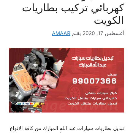
كهربائي تركيب بطاريات
الكويت
أغسطس 17, 2020
بقلم
AMAAR
تبديل بطاريات سيارات عبد الله المبارك من كافة الانواع