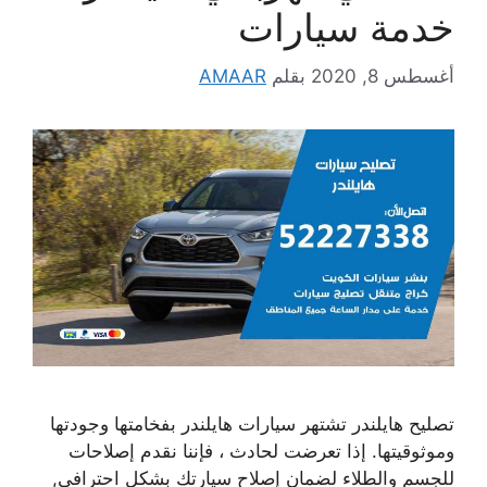
خدمة سيارات
أغسطس 8, 2020
بقلم
AMAAR
تصليح هايلندر تشتهر سيارات هايلندر بفخامتها وجودتها
وموثوقيتها. إذا تعرضت لحادث ، فإننا نقدم إصلاحات
للجسم والطلاء لضمان إصلاح سيارتك بشكل احترافي,