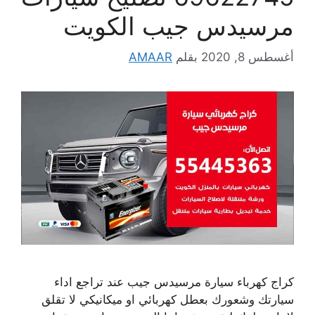
مرسيدس جيب الكويت
أغسطس 8, 2020
بقلم
AMAAR
كراج كهرباء سيارة مرسيدس جيب عند تراجع اداء
سيارتك وشعورك بعطل كهربائي او ميكانيكي لا تقلق