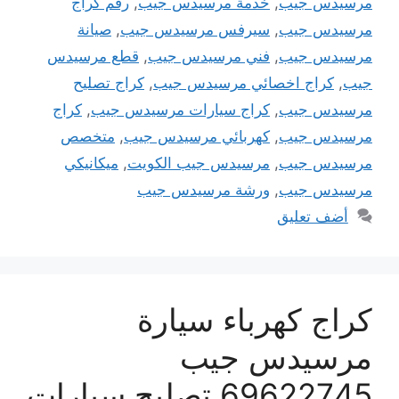
مرسيدس جيب
,
خدمة مرسيدس جيب
,
رقم كراج
مرسيدس جيب
,
سيرفس مرسيدس جيب
,
صيانة
مرسيدس جيب
,
فني مرسيدس جيب
,
قطع مرسيدس
جيب
,
كراج اخصائي مرسيدس جيب
,
كراج تصليح
مرسيدس جيب
,
كراج سيارات مرسيدس جيب
,
كراج
مرسيدس جيب
,
كهربائي مرسيدس جيب
,
متخصص
مرسيدس جيب
,
مرسيدس جيب الكويت
,
ميكانيكي
مرسيدس جيب
,
ورشة مرسيدس جيب
أضف تعليق
كراج كهرباء سيارة
مرسيدس جيب
69622745 تصليح سيارات