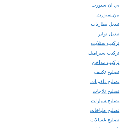
بي ان سبورت
بين سبورت
تبديل بطاريات
تبديل تواير
تركيب ستلايت
تركيب سيراميك
تركيب مداخن
تصليح تكييف
تصليح تلفونات
تصليح ثلاجات
تصليح سيارات
تصليح طباخات
تصليح غسالات