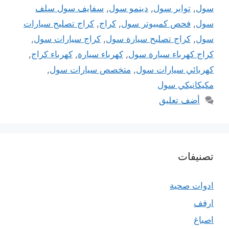
سول
,
تواير سول
,
دينمو سول
,
سفايف سول سلف
سول
,
فحص كمبيوتر سول
,
كراج
,
كراج تصليح سيارات
سول
,
كراج تصليح سيارة سول
,
كراج سيارات سول
,
كراج كهرباء سيارة سول
,
كهرباء سيارة
,
كهرباء كراج
,
كهربائي سيارات سول
,
متخصص سيارات سول
,
مكيكانيكي سول
أضف تعليق
تصنيفات
ادوات صحية
ارفف
اصباغ