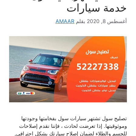
خدمة سيارات
أغسطس 8, 2020
بقلم
AMAAR
تصليح سول تشتهر سيارات سول بفخامتها وجودتها
وموثوقيتها. إذا تعرضت لحادث ، فإننا نقدم إصلاحات
للجسم والطلاء لضمان إصلاح سيارتك بشكل احترافي,