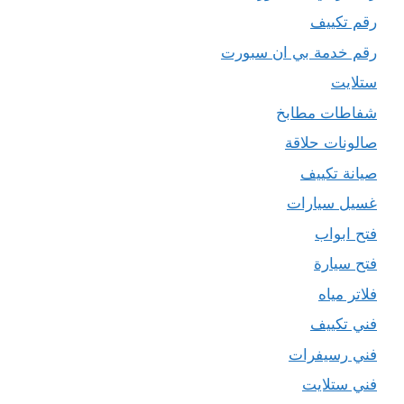
رقم تكييف
رقم خدمة بي ان سبورت
ستلايت
شفاطات مطابخ
صالونات حلاقة
صيانة تكييف
غسيل سيارات
فتح ابواب
فتح سيارة
فلاتر مياه
فني تكييف
فني رسيفرات
فني ستلايت