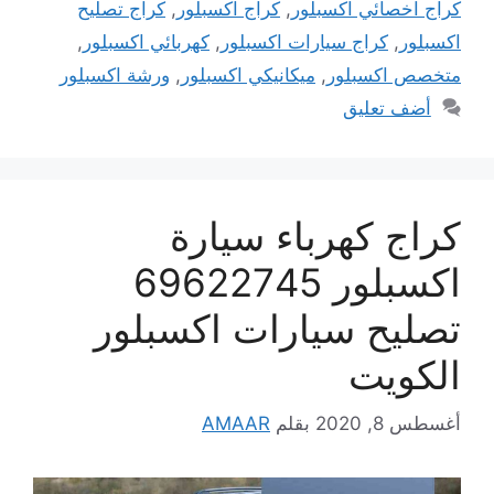
كراج اخصائي اكسبلور
,
كراج اكسبلور
,
كراج تصليح
اكسبلور
,
كراج سيارات اكسبلور
,
كهربائي اكسبلور
,
متخصص اكسبلور
,
ميكانيكي اكسبلور
,
ورشة اكسبلور
أضف تعليق
كراج كهرباء سيارة
اكسبلور 69622745
تصليح سيارات اكسبلور
الكويت
أغسطس 8, 2020
بقلم
AMAAR