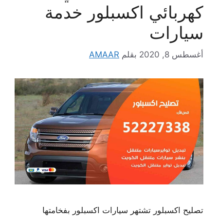
كهربائي اكسبلور خدمة
سيارات
أغسطس 8, 2020
بقلم
AMAAR
تصليح اكسبلور تشتهر سيارات اكسبلور بفخامتها