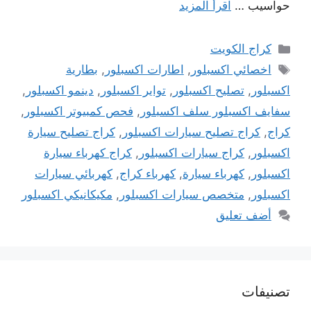
حواسيب …
اقرأ المزيد
التصنيفات
كراج الكويت
الوسوم
اخصائي اكسبلور
,
اطارات اكسبلور
,
بطارية
اكسبلور
,
تصليح اكسبلور
,
تواير اكسبلور
,
دينمو اكسبلور
,
سفايف اكسبلور سلف اكسبلور
,
فحص كمبيوتر اكسبلور
,
كراج
,
كراج تصليح سيارات اكسبلور
,
كراج تصليح سيارة
اكسبلور
,
كراج سيارات اكسبلور
,
كراج كهرباء سيارة
اكسبلور
,
كهرباء سيارة
,
كهرباء كراج
,
كهربائي سيارات
اكسبلور
,
متخصص سيارات اكسبلور
,
مكيكانيكي اكسبلور
أضف تعليق
تصنيفات