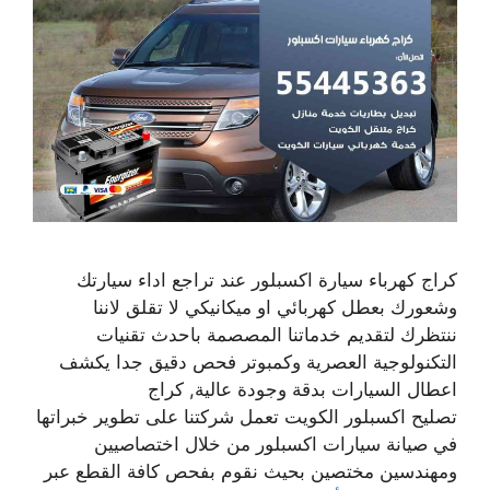
كراج كهرباء سيارة اكسبلور عند تراجع اداء سيارتك
وشعورك بعطل كهربائي او ميكانيكي لا تقلق لاننا
ننتظرك لتقديم خدماتنا المصصمة باحدث تقنيات
التكنولوجية العصرية وكمبوتر فحص دقيق جدا يكشف
اعطال السيارات بدقة وجودة عالية, كراج
تصليح اكسبلور الكويت تعمل شركتنا على تطوير خبراتها
في صيانة سيارات اكسبلور من خلال اختصاصيين
ومهندسين مختصين بحيث نقوم بفحص كافة القطع عبر