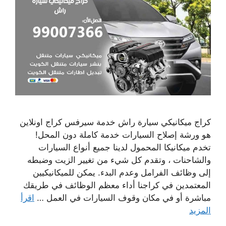
كراج ميكانيكي سيارة راش خدمة سيرفس كراج اونلاين
هو ورشة إصلاح السيارات خدمة كاملة دون المحل!
تخدم ميكانيكا المحمول لدينا جميع أنواع السيارات
والشاحنات ، وتقدم كل شيء من تغيير الزيت وضبطه
إلى وظائف الفرامل وعدم البدء. يمكن للميكانيكيين
المعتمدين في كراجنا أداء معظم الوظائف في طريقك
مباشرة أو في مكان وقوف السيارات في العمل …
اقرأ
المزيد