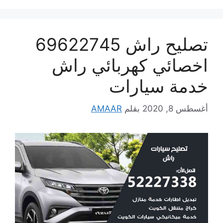
تصليح راش 69622745
اخصائي كهربائي راش
خدمة سيارات
أغسطس 8, 2020
بقلم
AMAAR