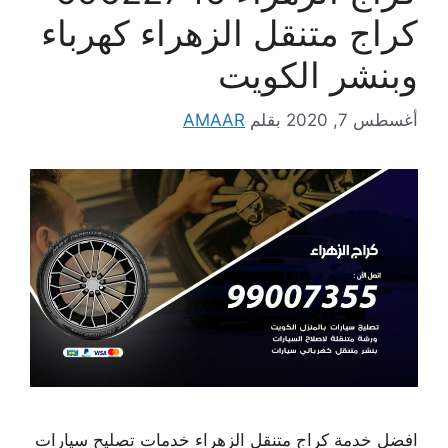
كراج متنقل الزهراء كهرباء
وبنشر الكويت
أغسطس 7, 2020
بقلم
AMAAR
افضل خدمة كراج متنقل الزهراء خدمات تصليح سيارات