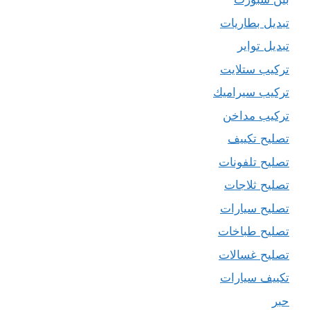
تبديل بطاريات
تبديل تواير
تركيب ستلايت
تركيب سيراميك
تركيب مداخن
تصليح تكييف
تصليح تلفونات
تصليح ثلاجات
تصليح سيارات
تصليح طباخات
تصليح غسالات
تكييف سيارات
حبر