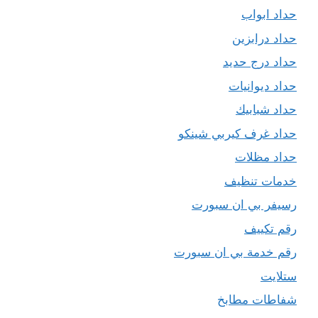
حداد ابواب
حداد درابزين
حداد درج حديد
حداد ديوانيات
حداد شبابيك
حداد غرف كيربي شينكو
حداد مظلات
خدمات تنظيف
رسيفر بي ان سبورت
رقم تكييف
رقم خدمة بي ان سبورت
ستلايت
شفاطات مطابخ