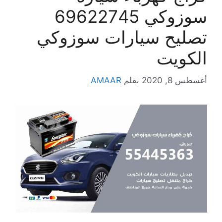
سوزوكي 69622745
تصليح سيارات سوزوكي
الكويت
أغسطس 8, 2020
بقلم
AMAAR