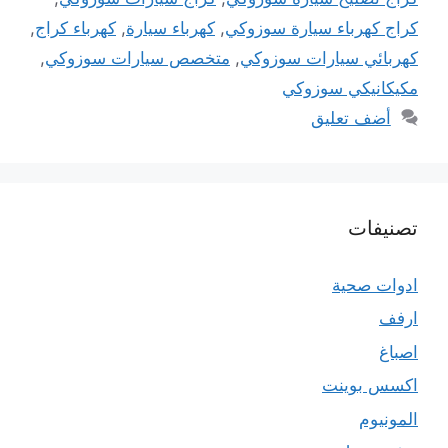
كراج كهرباء سيارة سوزوكي
,
كهرباء سيارة
,
كهرباء كراج
,
كهربائي سيارات سوزوكي
,
متخصص سيارات سوزوكي
,
مكيكانيكي سوزوكي
أضف تعليق
تصنيفات
ادوات صحية
ارفف
اصباغ
اكسس بوينت
المونيوم